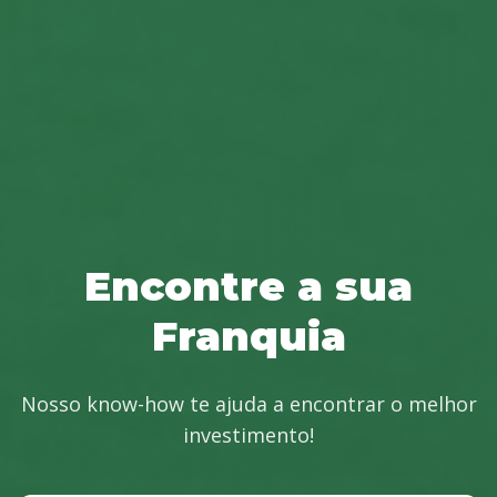
Encontre a sua
Franquia
Nosso know-how te ajuda a encontrar o melhor
investimento!