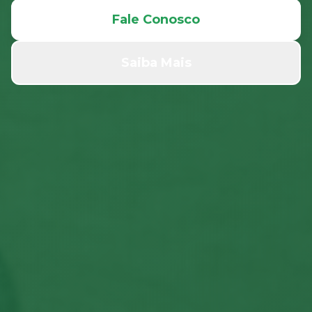
Fale Conosco
Saiba Mais